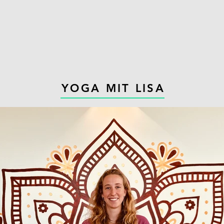
YOGA MIT LISA