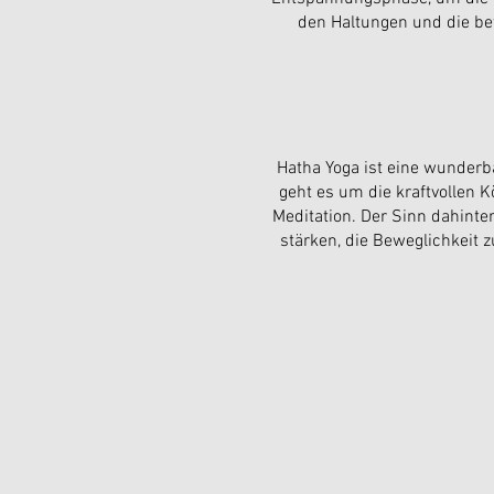
den Haltungen und die be
Hatha Yoga ist eine wunderba
geht es um die kraftvollen
Meditation. Der Sinn dahinte
stärken, die Beweglichkeit 