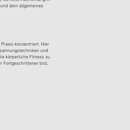
 und dein allgemeines
Praxis konzentriert. Hier
tspannungstechniken und
ie körperliche Fitness zu
 Fortgeschrittener bist,